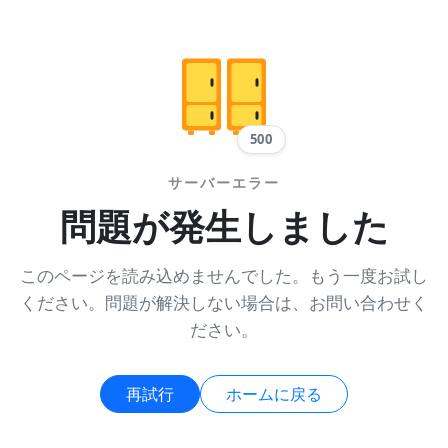
500
サーバーエラー
問題が発生しました
このページを読み込めませんでした。もう一度お試し
ください。問題が解決しない場合は、お問い合わせく
ださい。
再試行
ホームに戻る