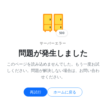
500
サーバーエラー
問題が発生しました
このページを読み込めませんでした。もう一度お試
しください。問題が解決しない場合は、お問い合わ
せください。
再試行
ホームに戻る