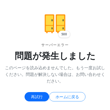
500
サーバーエラー
問題が発生しました
このページを読み込めませんでした。もう一度お試し
ください。問題が解決しない場合は、お問い合わせく
ださい。
再試行
ホームに戻る