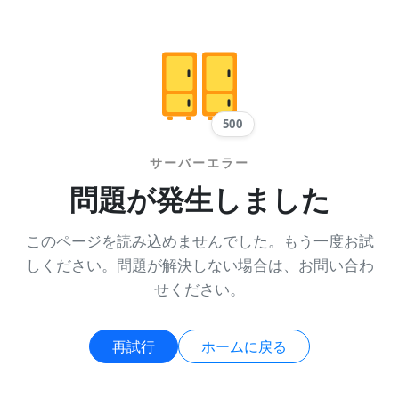
500
サーバーエラー
問題が発生しました
このページを読み込めませんでした。もう一度お試
しください。問題が解決しない場合は、お問い合わ
せください。
再試行
ホームに戻る