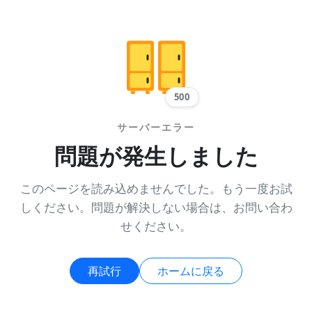
500
サーバーエラー
問題が発生しました
このページを読み込めませんでした。もう一度お試
しください。問題が解決しない場合は、お問い合わ
せください。
再試行
ホームに戻る