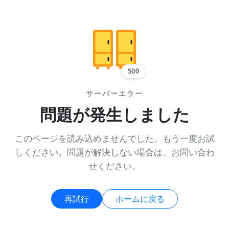
500
サーバーエラー
問題が発生しました
このページを読み込めませんでした。もう一度お試
しください。問題が解決しない場合は、お問い合わ
せください。
再試行
ホームに戻る