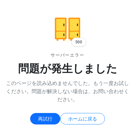
500
サーバーエラー
問題が発生しました
このページを読み込めませんでした。もう一度お試し
ください。問題が解決しない場合は、お問い合わせく
ださい。
再試行
ホームに戻る