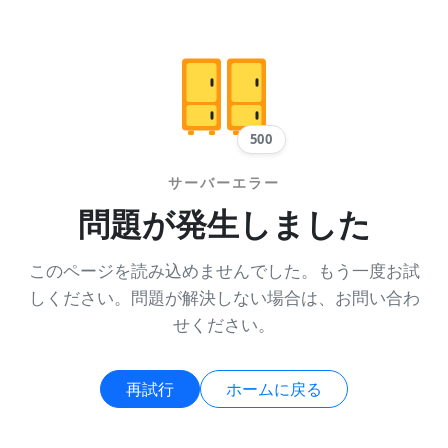
500
サーバーエラー
問題が発生しました
このページを読み込めませんでした。もう一度お試
しください。問題が解決しない場合は、お問い合わ
せください。
再試行
ホームに戻る