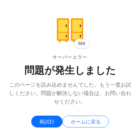
500
サーバーエラー
問題が発生しました
このページを読み込めませんでした。もう一度お試
しください。問題が解決しない場合は、お問い合わ
せください。
再試行
ホームに戻る