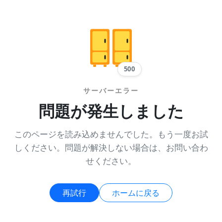
500
サーバーエラー
問題が発生しました
このページを読み込めませんでした。もう一度お試
しください。問題が解決しない場合は、お問い合わ
せください。
再試行
ホームに戻る