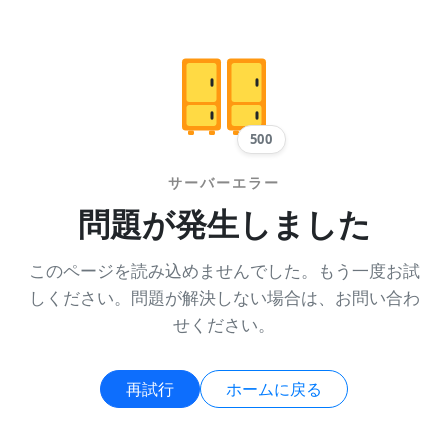
500
サーバーエラー
問題が発生しました
このページを読み込めませんでした。もう一度お試
しください。問題が解決しない場合は、お問い合わ
せください。
再試行
ホームに戻る