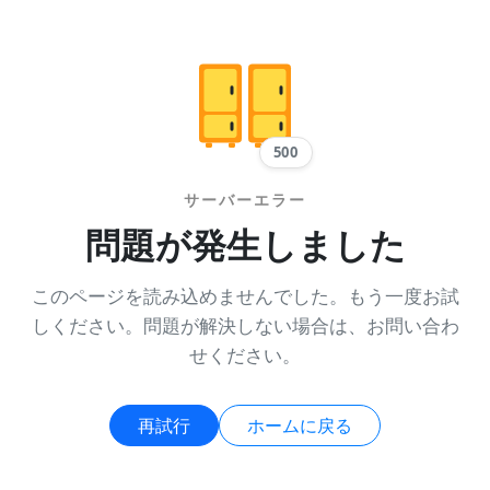
500
サーバーエラー
問題が発生しました
このページを読み込めませんでした。もう一度お試
しください。問題が解決しない場合は、お問い合わ
せください。
再試行
ホームに戻る