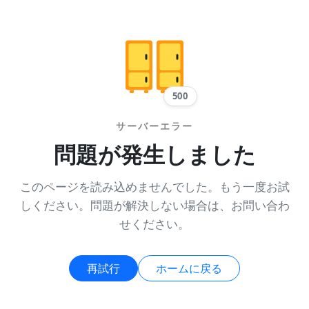
500
サーバーエラー
問題が発生しました
このページを読み込めませんでした。もう一度お試
しください。問題が解決しない場合は、お問い合わ
せください。
再試行
ホームに戻る