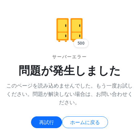
500
サーバーエラー
問題が発生しました
このページを読み込めませんでした。もう一度お試し
ください。問題が解決しない場合は、お問い合わせく
ださい。
再試行
ホームに戻る