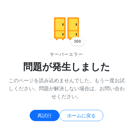
500
サーバーエラー
問題が発生しました
このページを読み込めませんでした。もう一度お試
しください。問題が解決しない場合は、お問い合わ
せください。
再試行
ホームに戻る