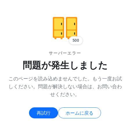
500
サーバーエラー
問題が発生しました
このページを読み込めませんでした。もう一度お試
しください。問題が解決しない場合は、お問い合わ
せください。
再試行
ホームに戻る