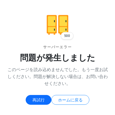
500
サーバーエラー
問題が発生しました
このページを読み込めませんでした。もう一度お試
しください。問題が解決しない場合は、お問い合わ
せください。
再試行
ホームに戻る