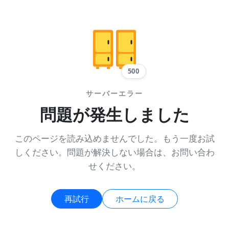
500
サーバーエラー
問題が発生しました
このページを読み込めませんでした。もう一度お試
しください。問題が解決しない場合は、お問い合わ
せください。
再試行
ホームに戻る