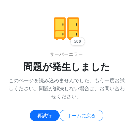
500
サーバーエラー
問題が発生しました
このページを読み込めませんでした。もう一度お試
しください。問題が解決しない場合は、お問い合わ
せください。
再試行
ホームに戻る