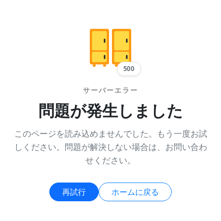
500
サーバーエラー
問題が発生しました
このページを読み込めませんでした。もう一度お試
しください。問題が解決しない場合は、お問い合わ
せください。
再試行
ホームに戻る