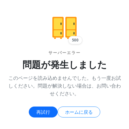
500
サーバーエラー
問題が発生しました
このページを読み込めませんでした。もう一度お試
しください。問題が解決しない場合は、お問い合わ
せください。
再試行
ホームに戻る