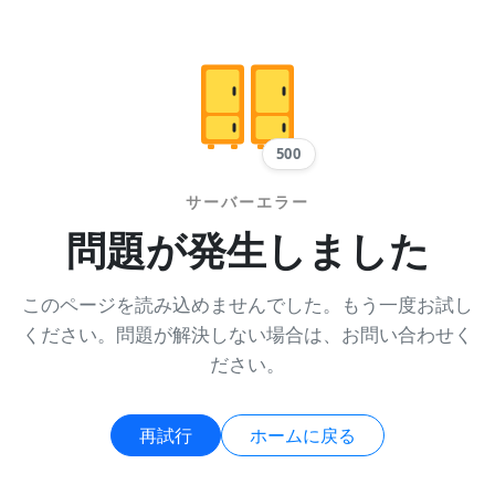
500
サーバーエラー
問題が発生しました
このページを読み込めませんでした。もう一度お試し
ください。問題が解決しない場合は、お問い合わせく
ださい。
再試行
ホームに戻る