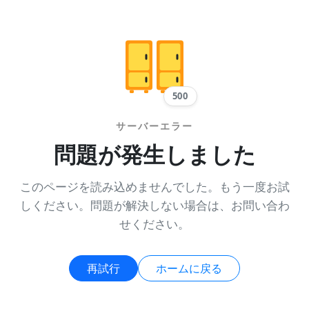
500
サーバーエラー
問題が発生しました
このページを読み込めませんでした。もう一度お試
しください。問題が解決しない場合は、お問い合わ
せください。
再試行
ホームに戻る