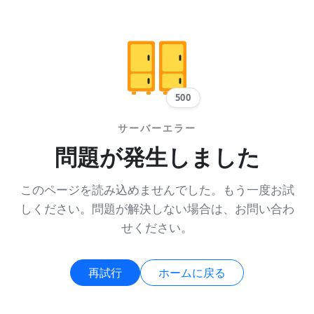
500
サーバーエラー
問題が発生しました
このページを読み込めませんでした。もう一度お試
しください。問題が解決しない場合は、お問い合わ
せください。
再試行
ホームに戻る