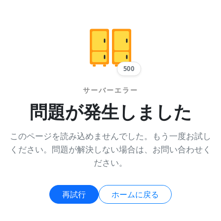
500
サーバーエラー
問題が発生しました
このページを読み込めませんでした。もう一度お試し
ください。問題が解決しない場合は、お問い合わせく
ださい。
再試行
ホームに戻る